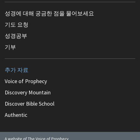
성경에 대해 궁금한 점을 물어보세요
기도 요청
성경공부
기부
추가 자료
Voice of Prophecy
Discovery Mountain
Discover Bible School
Authentic
A website of The Voice of Prophecy