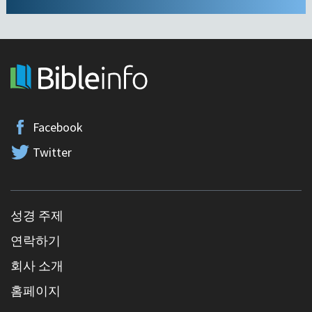
Facebook
Twitter
성경 주제
연락하기
회사 소개
홈페이지