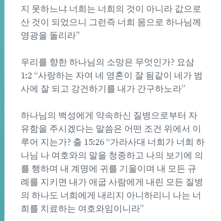
지 못하느냐 너희는 너희의 것이 아니라 값으로
산 것이 되었으니 그런즉 너희 몸으로 하나님께
영광을 돌리라”
우리를 향한 하나님의 소망은 무엇인가? 요삼
1:2 “사랑하는 자여 네 영혼이 잘 됨같이 네가 범
사에 잘 되고 강건하기를 내가 간구하노라”
하나님의 백성에게 약속하신 질병으로부터 자
유함을 주시겠다는 말씀은 어떤 조건 위에서 이
루어 지는가? 출 15:26 “가라사대 너희가 너희 하
나님 나 여호와의 말을 청종하고 나의 보기에 의
를 행하며 내 계명에 귀를 기울이며 내 모든 규
례를 지키면 내가 애굽 사람에게 내린 모든 질병
의 하나도 너희에게 내리지 아니하리니 나는 너
희를 치료하는 여호와임이니라”