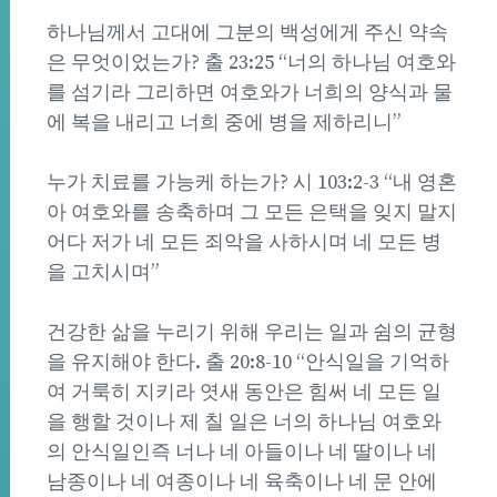
하나님께서 고대에 그분의 백성에게 주신 약속
은 무엇이었는가? 출 23:25 “너의 하나님 여호와
를 섬기라 그리하면 여호와가 너희의 양식과 물
에 복을 내리고 너희 중에 병을 제하리니”
누가 치료를 가능케 하는가? 시 103:2-3 “내 영혼
아 여호와를 송축하며 그 모든 은택을 잊지 말지
어다 저가 네 모든 죄악을 사하시며 네 모든 병
을 고치시며”
건강한 삶을 누리기 위해 우리는 일과 쉼의 균형
을 유지해야 한다. 출 20:8-10 “안식일을 기억하
여 거룩히 지키라 엿새 동안은 힘써 네 모든 일
을 행할 것이나 제 칠 일은 너의 하나님 여호와
의 안식일인즉 너나 네 아들이나 네 딸이나 네
남종이나 네 여종이나 네 육축이나 네 문 안에