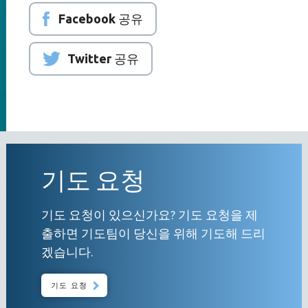
Facebook 공유
Twitter 공유
기도 요청
기도 요청이 있으신가요? 기도 요청을 제
출하면 기도팀이 당신을 위해 기도해 드리
겠습니다.
기도 요청