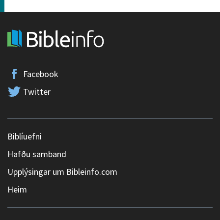
Facebook
Twitter
Biblíuefni
Hafðu samband
Upplýsingar um Bibleinfo.com
Heim