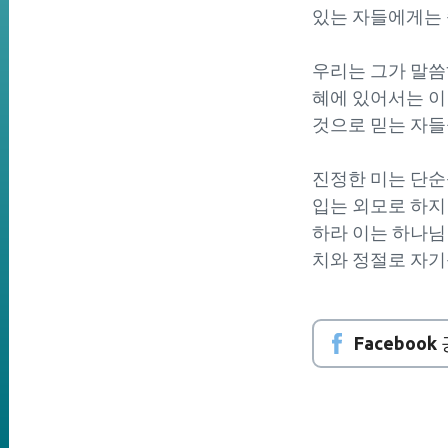
있는 자들에게는
우리는 그가 말씀하
혜에 있어서는 이
것으로 믿는 자
진정한 미는 단순성
입는 외모로 하지
하라 이는 하나님 
치와 정절로 자기
Facebook