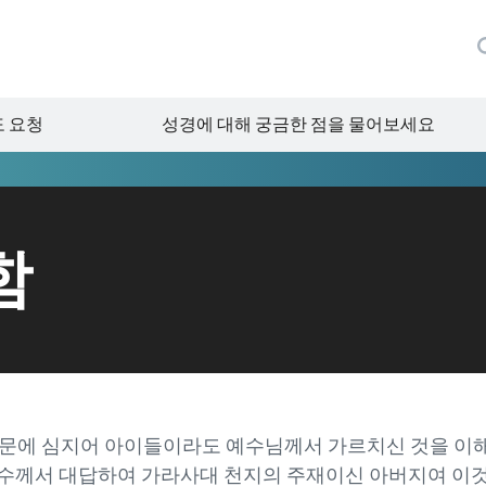
 요청
성경에 대해 궁금한 점을 물어보세요
함
문에 심지어 아이들이라도 예수님께서 가르치신 것을 이해할
때에 예수께서 대답하여 가라사대 천지의 주재이신 아버지여 이