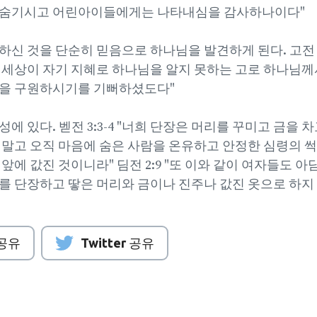
 숨기시고 어린아이들에게는 나타내심을 감사하나이다"
신 것을 단순히 믿음으로 하나님을 발견하게 된다. 고전 1
 세상이 자기 지혜로 하나님을 알지 못하는 고로 하나님께
들을 구원하시기를 기뻐하셨도다"
에 있다. 벧전 3:3-4 "너희 단장은 머리를 꾸미고 금을 
 말고 오직 마음에 숨은 사람을 온유하고 안정한 심령의 
앞에 값진 것이니라" 딤전 2:9 "또 이와 같이 여자들도 아
를 단장하고 땋은 머리와 금이나 진주나 값진 옷으로 하지 
 공유
Twitter 공유