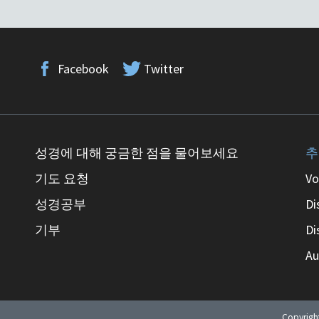
Facebook
Twitter
성경에 대해 궁금한 점을 물어보세요
추
기도 요청
Vo
성경공부
Di
기부
Di
Au
Copyrig