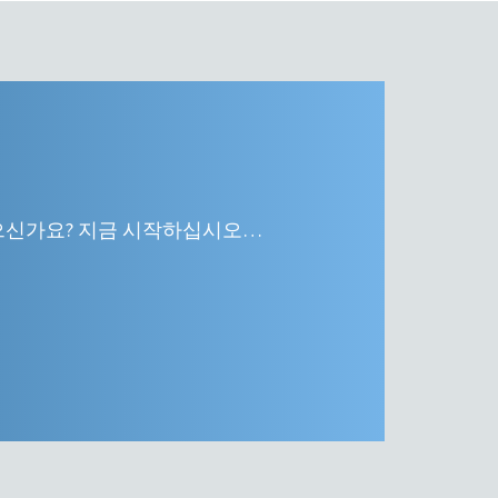
으신가요? 지금 시작하십시오…