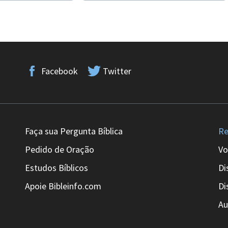
Facebook
Twitter
Faça sua Pergunta Bíblica
Re
Pedido de Oração
Vo
Estudos Bíblicos
Di
Apoie Bibleinfo.com
Di
Au