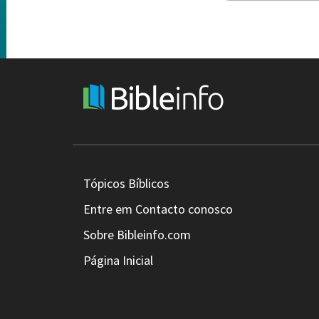
Tópicos Bíblicos
Entre em Contacto conosco
Sobre Bibleinfo.com
Página Inicial