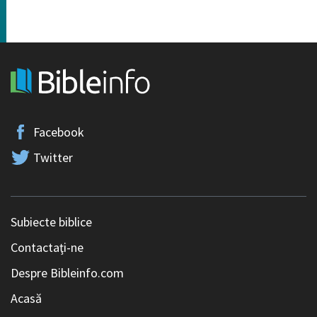
Facebook
Twitter
Subiecte biblice
Contactaţi-ne
Despre Bibleinfo.com
Acasă