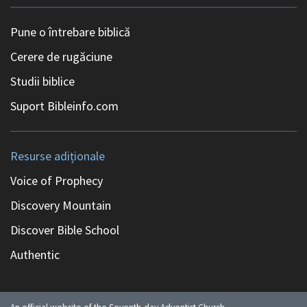
Pune o întrebare biblică
Cerere de rugăciune
Studii biblice
Suport Bibleinfo.com
Resurse adiționale
Voice of Prophecy
Discovery Mountain
Discover Bible School
Authentic