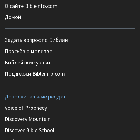
О сайте Bibleinfo.com
Домой
Задать вопрос по Библии
Просьба о молитве
Библейские уроки
Поддержи Bibleinfo.com
Дополнительные ресурсы
Voice of Prophecy
Discovery Mountain
Discover Bible School