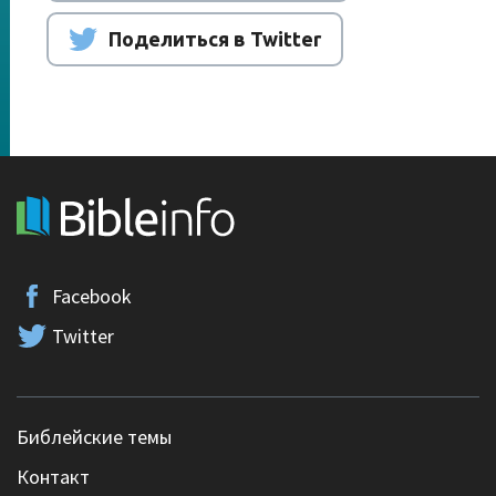
Поделиться в Twitter
Facebook
Twitter
Библейские темы
Контакт