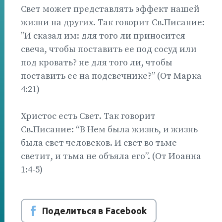
Свет может представлять эффект нашей
жизни на других. Так говорит Св.Писание:
”И сказал им: для того ли приносится
свеча, чтобы поставить ее под сосуд или
под кровать? не для того ли, чтобы
поставить ее на подсвечнике?” (От Марка
4:21)
Христос есть Свет. Так говорит
Св.Писание: “В Нем была жизнь, и жизнь
была свет человеков. И свет во тьме
светит, и тьма не объяла его”. (От Иоанна
1:4-5)
Поделиться в Facebook