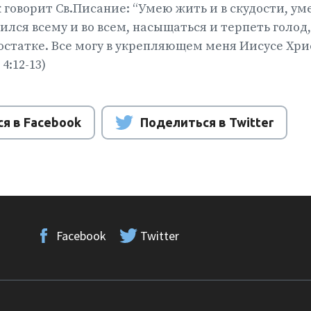
 говорит Св.Писание: “Умею жить и в скудости, ум
ился всему и во всем, насыщаться и терпеть голод,
остатке. Все могу в укрепляющем меня Иисусе Хрис
:12-13)
я в Facebook
Поделиться в Twitter
Facebook
Twitter