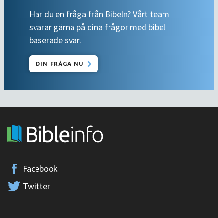
Har du en fråga från Bibeln? Vårt team
svarar gärna på dina frågor med bibel
baserade svar.
DIN FRÅGA NU
Facebook
Twitter