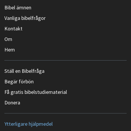
Bibel ämnen
Vanliga bibelfrågor
Kontakt
Om
Hem
Ställ en Bibelfråga
Begär förbön
Få gratis bibelstudiematerial
Donera
Ytterligare hjälpmedel