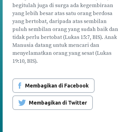
begitulah juga di surga ada kegembiraan
yang lebih besar atas satu orang berdosa
yang bertobat, daripada atas sembilan
puluh sembilan orang yang sudah baik dan
tidak perlu bertobat (Lukas 15:7, BIS). Anak
Manusia datang untuk mencari dan
menyelamatkan orang yang sesat (Lukas
19:10, BIS).
Membagikan di Facebook
Membagikan di Twitter