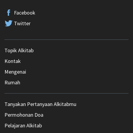
Facebook
Twitter
Topik Alkitab
Kontak
Mengenai
Rumah
Tanyakan Pertanyaan Alkitabmu
Permohonan Doa
Pelajaran Alkitab