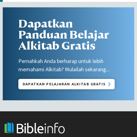
Dapatkan
Panduan Belajar
Alkitab Gratis
Pernahkah Anda berharap untuk lebih
memahami Alkitab? Mulailah sekarang...
DAPATKAN PELAJARAN ALKITAB GRATIS