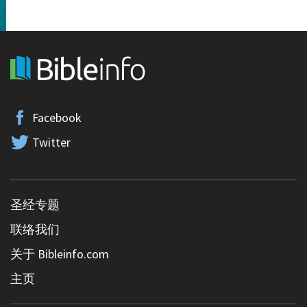
Facebook
Twitter
圣经专题
联络我们
关于 Bibleinfo.com
主页