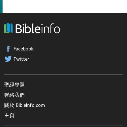
Facebook
Twitter
聖經專題
聯絡我們
關於 Bibleinfo.com
主頁