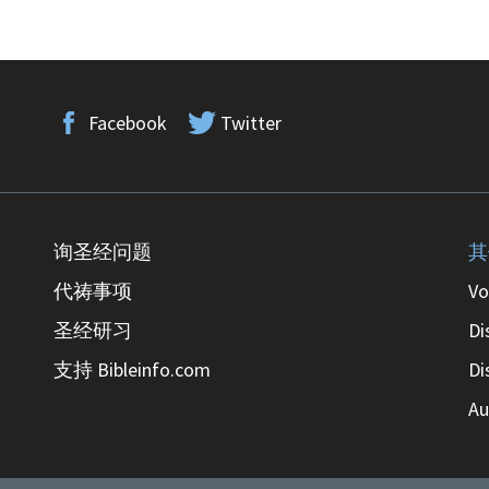
Facebook
Twitter
询圣经问题
其
代祷事项
Vo
圣经研习
Di
支持 Bibleinfo.com
Di
Au