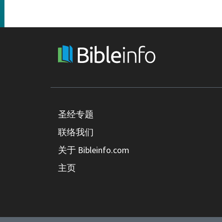
圣经专题
联络我们
关于 Bibleinfo.com
主页