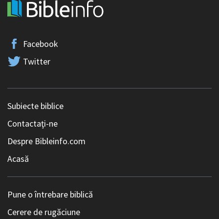
Facebook
Twitter
Subiecte biblice
Contactaţi-ne
Despre Bibleinfo.com
Acasă
Pune o întrebare biblică
Cerere de rugăciune