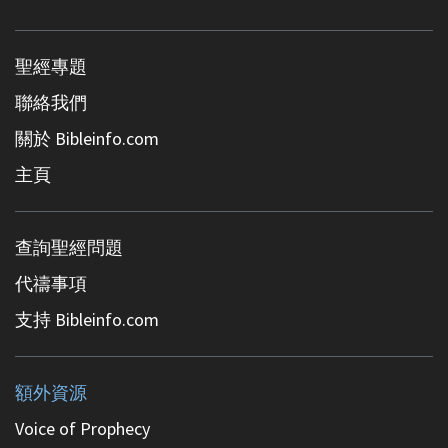
聖經專題
聯絡我們
關於 Bibleinfo.com
主頁
查詢聖經問題
代禱事項
支持 Bibleinfo.com
額外資源
Voice of Prophecy