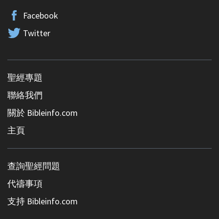
Facebook
Twitter
聖經專題
聯絡我們
關於 Bibleinfo.com
主頁
查詢聖經問題
代禱事項
支持 Bibleinfo.com