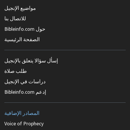
مواضيع الإنجيل
للاتصال بنا
حول Bibleinfo.com
الصفحة الرئيسية
إسأل سؤالا يتعلق بالإنجيل
طلب صلاة
دراسات في الإنجيل
إدعم Bibleinfo.com
المصادر الإضافية
Voice of Prophecy