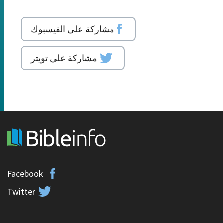
مشاركة على الفيسبوك
مشاركة على تويتر
Facebook
Twitter