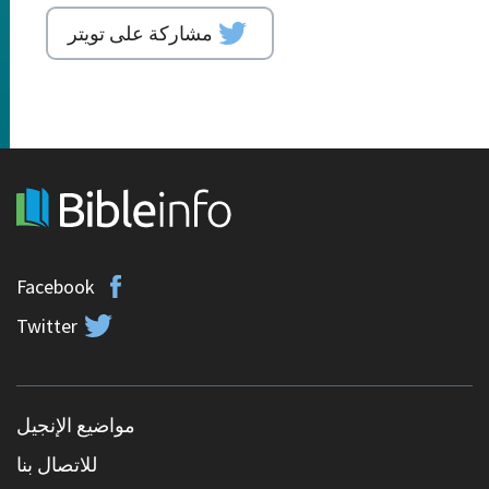
مشاركة على تويتر
Facebook
Twitter
مواضيع الإنجيل
للاتصال بنا