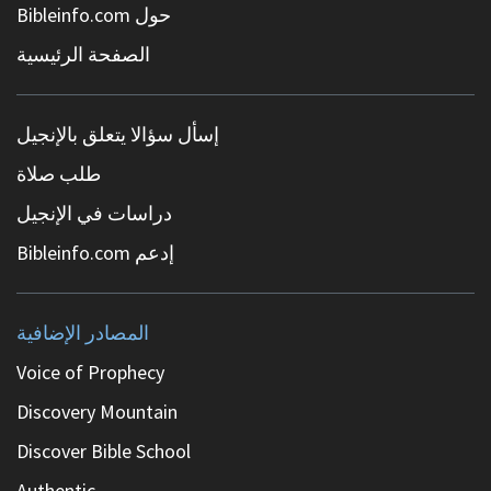
حول Bibleinfo.com
الصفحة الرئيسية
إسأل سؤالا يتعلق بالإنجيل
طلب صلاة
دراسات في الإنجيل
إدعم Bibleinfo.com
المصادر الإضافية
Voice of Prophecy
Discovery Mountain
Discover Bible School
Authentic