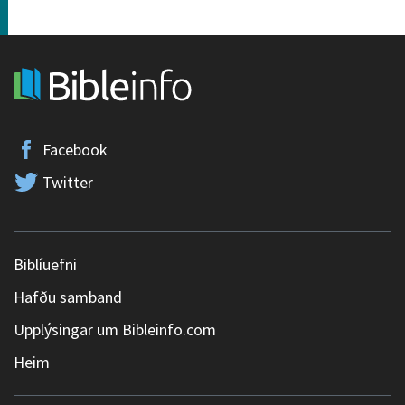
Facebook
Twitter
Biblíuefni
Hafðu samband
Upplýsingar um Bibleinfo.com
Heim