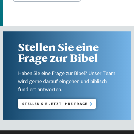
Stellen Sie eine
Frage zur Bibel
Haben Sie eine Frage zur Bibel? Unser Team
wird gerne darauf eingehen und biblisch
fundiert antworten.
STELLEN SIE JETZT IHRE FRAGE