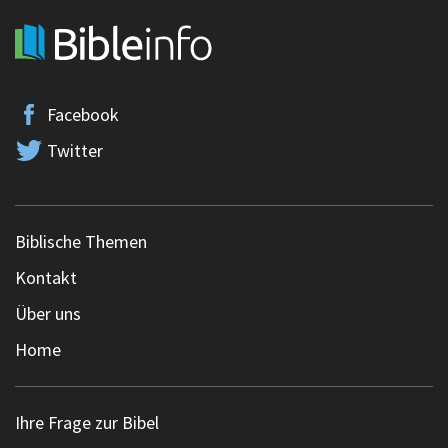
Facebook
Twitter
Biblische Themen
Kontakt
Über uns
Home
Ihre Frage zur Bibel