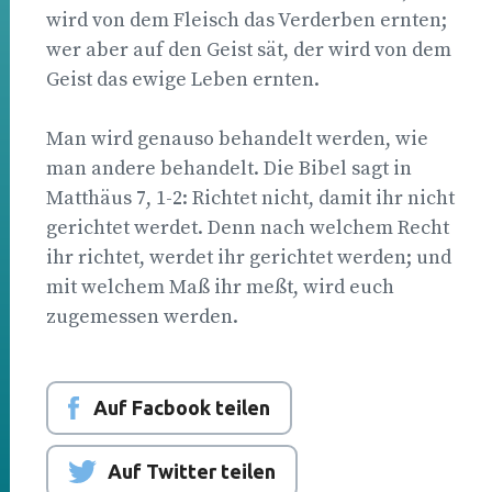
wird von dem Fleisch das Verderben ernten;
wer aber auf den Geist sät, der wird von dem
Geist das ewige Leben ernten.
Man wird genauso behandelt werden, wie
man andere behandelt. Die Bibel sagt in
Matthäus 7, 1-2: Richtet nicht, damit ihr nicht
gerichtet werdet. Denn nach welchem Recht
ihr richtet, werdet ihr gerichtet werden; und
mit welchem Maß ihr meßt, wird euch
zugemessen werden.
Auf Facbook teilen
Auf Twitter teilen