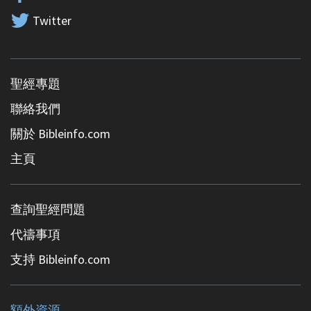
Twitter
聖經專題
聯絡我們
關於 Bibleinfo.com
主頁
查詢聖經問題
代禱事項
支持 Bibleinfo.com
額外資源