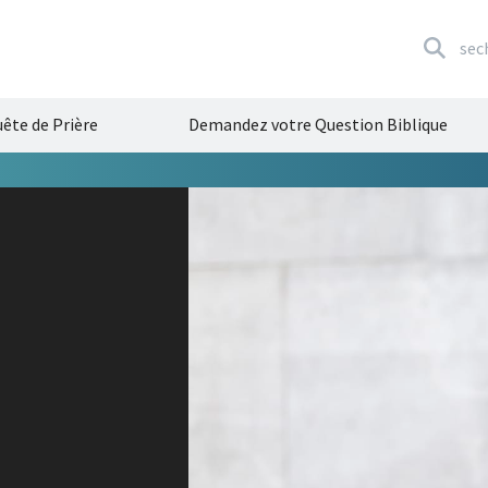
sec
ête de Prière
Demandez votre Question Biblique