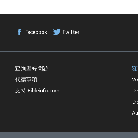
Facebook
Twitter
查詢聖經問題
額
代禱事項
Vo
支持 Bibleinfo.com
Di
Di
Au