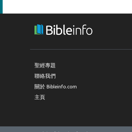
聖經專題
聯絡我們
關於 Bibleinfo.com
主頁