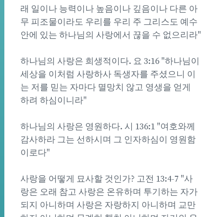
래 일이나 능력이나 높음이나 깊음이나 다른 아
무 피조물이라도 우리를 우리 주 그리스도 예수
안에 있는 하나님의 사랑에서 끊을 수 없으리라"
하나님의 사랑은 희생적이다. 요 3:16 "하나님이
세상을 이처럼 사랑하사 독생자를 주셨으니 이
는 저를 믿는 자마다 멸망치 않고 영생을 얻게
하려 하심이니라"
하나님의 사랑은 영원하다. 시 136:1 "여호와께
감사하라 그는 선하시며 그 인자하심이 영원함
이로다"
사랑을 어떻게 묘사할 것인가? 고전 13:4-7 "사
랑은 오래 참고 사랑은 온유하며 투기하는 자가
되지 아니하며 사랑은 자랑하지 아니하며 교만