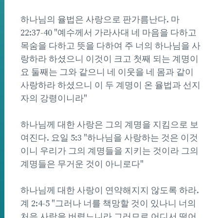
하나님의 율법은 사랑으로 판가름난다. 마
22:37-40 "예수께서 가라사대 네 마음을 다하고
목숨을 다하고 뜻을 다하여 주 너의 하나님을 사
랑하라 하셨으니 이것이 크고 첫째 되는 계명이
요 둘째는 그와 같으니 네 이웃을 네 몸과 같이
사랑하라 하셨으니 이 두 계명이 온 율법과 선지
자의 강령이니라"
하나님께 대한 사랑은 그의 계명을 지킴으로 보
여진다. 요일 5:3 "하나님을 사랑하는 것은 이것
이니 우리가 그의 계명들을 지키는 것이라 그의
계명들은 무거운 것이 아니로다"
하나님께 대한 사랑이 연약해지지 않도록 하라.
계 2:4-5 "그러나 너를 책망할 것이 있나니 너의
처음 사랑을 버렸느니라 그러므로 어디서 떨어