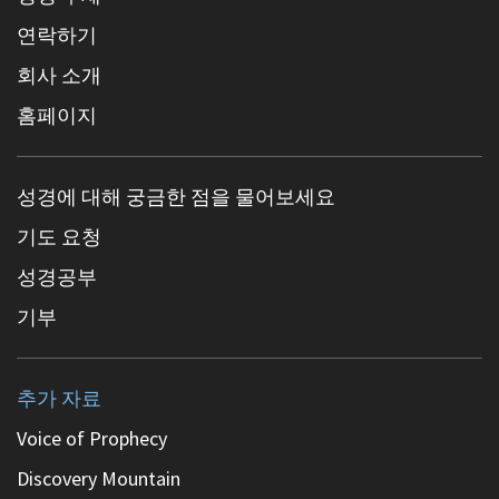
연락하기
회사 소개
홈페이지
성경에 대해 궁금한 점을 물어보세요
기도 요청
성경공부
기부
추가 자료
Voice of Prophecy
Discovery Mountain