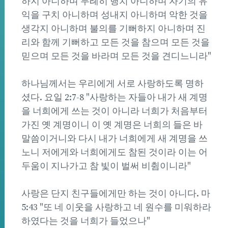
하지 아니하며 무례히 행치 아니하며 자기의 유
익을 구치 아니하며 성내지 아니하며 악한 것을
생각지 아니하며 불의를 기뻐하지 아니하며 진
리와 함께 기뻐하고 모든 것을 참으며 모든 것을
믿으며 모든 것을 바라며 모든 것을 견디느니라"
하나님께서는 우리에게 서로 사랑하도록 명하
셨다. 요일 2:7-8 "사랑하는 자들아 내가 새 계명
을 너희에게 쓰는 것이 아니라 너희가 처음부터
가진 옛 계명이니 이 옛 계명은 너희의 들은 바
말씀이거니와 다시 내가 너희에게 새 계명을 쓰
노니 저에게와 너희에게도 참된 것이라 이는 어
두움이 지나가고 참 빛이 벌써 비췸이니라"
사랑은 단지 친구들에게만 하는 것이 아니다. 마
5:43 "또 네 이웃을 사랑하고 네 원수를 미워하라
하였다는 것을 너희가 들었으나"