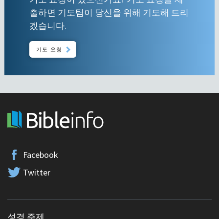
출하면 기도팀이 당신을 위해 기도해 드리
겠습니다.
기도 요청
Facebook
Twitter
성경 주제