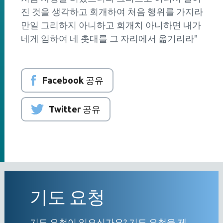
진 것을 생각하고 회개하여 처음 행위를 가지라
만일 그리하지 아니하고 회개치 아니하면 내가
네게 임하여 네 촛대를 그 자리에서 옮기리라"
Facebook 공유
Twitter 공유
기도 요청
기도 요청이 있으신가요? 기도 요청을 제