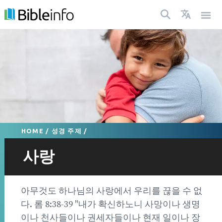
HOME
/
성경 주제
/
사랑
아무것도 하나님의 사랑에서 우리를 끊을 수 없
다. 롬 8:38-39 "내가 확신하노니 사망이나 생명
이나 천사들이나 권세자들이나 현재 일이나 장