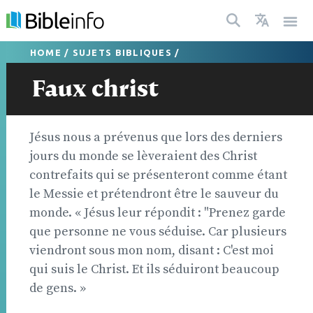
HOME
/
SUJETS BIBLIQUES
/
Faux christ
Jésus nous a prévenus que lors des derniers
jours du monde se lèveraient des Christ
contrefaits qui se présenteront comme étant
le Messie et prétendront être le sauveur du
monde. « Jésus leur répondit : "Prenez garde
que personne ne vous séduise. Car plusieurs
viendront sous mon nom, disant : C'est moi
qui suis le Christ. Et ils séduiront beaucoup
de gens. »