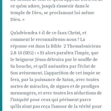
ce qu'on adore, jusqu'à s'asseoir dans le
temple de Dieu, se proclamant lui-même
Dieu. »
Qu'adviendra-t-il de ce faux Christ, et
comment le reconnaîtrons-nous ? La
réponse est dans la Bible  2 Thessaloniciens
2.8-10 (SEG) : « Et alors paraîtra l'impie, que
le Seigneur Jésus détruira par le souffle de
Sa bouche, et qu'Il anéantira par l'éclat de
Son avènement. L'apparition de cet impie se
fera, par la puissance de Satan, avec toutes
sortes de miracles, de signes et de prodiges
mensongers, et avec toutes les séductions de
l'iniquité pour ceux qui périssent parce
qu'ils n'ont pas reçu l'amour de la vérité pour