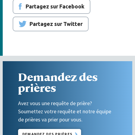
Partagez sur Facebook
Partagez sur Twitter
Demandez des
prières
Avez vous une requête de prière?
Soumettez votre requête et notre équipe
de prières va prier pour vous.
DEMANDEZ DES PRIÈRES