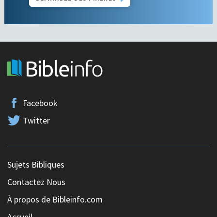
Facebook
Twitter
Sujets Bibliques
Contactez Nous
À propos de Bibleinfo.com
Accueil