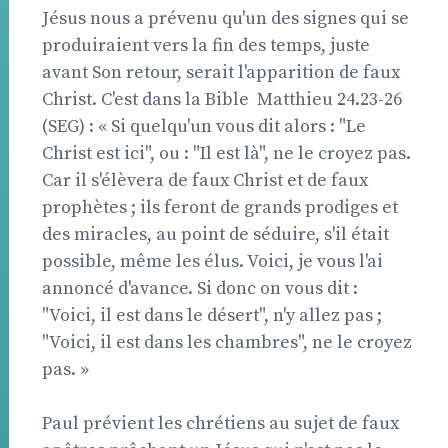
Jésus nous a prévenu qu'un des signes qui se
produiraient vers la fin des temps, juste
avant Son retour, serait l'apparition de faux
Christ. C'est dans la Bible  Matthieu 24.23-26
(SEG) : « Si quelqu'un vous dit alors : "Le
Christ est ici", ou : "Il est là", ne le croyez pas.
Car il s'élèvera de faux Christ et de faux
prophètes ; ils feront de grands prodiges et
des miracles, au point de séduire, s'il était
possible, même les élus. Voici, je vous l'ai
annoncé d'avance. Si donc on vous dit :
"Voici, il est dans le désert", n'y allez pas ;
"Voici, il est dans les chambres", ne le croyez
pas. »
Paul prévient les chrétiens au sujet de faux