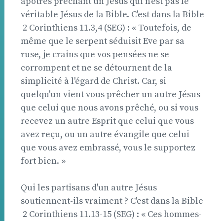
apôtres prêchant un Jésus qui n'est pas le
véritable Jésus de la Bible. C'est dans la Bible
 2 Corinthiens 11.3,4 (SEG) : « Toutefois, de
même que le serpent séduisit Eve par sa
ruse, je crains que vos pensées ne se
corrompent et ne se détournent de la
simplicité à l'égard de Christ. Car, si
quelqu'un vient vous prêcher un autre Jésus
que celui que nous avons prêché, ou si vous
recevez un autre Esprit que celui que vous
avez reçu, ou un autre évangile que celui
que vous avez embrassé, vous le supportez
fort bien. »
Qui les partisans d'un autre Jésus
soutiennent-ils vraiment ? C'est dans la Bible
 2 Corinthiens 11.13-15 (SEG) : « Ces hommes-