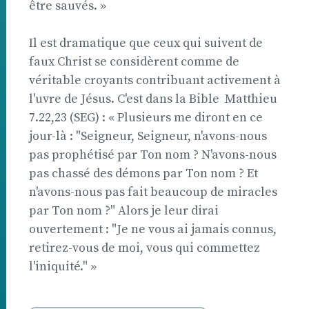
être sauvés. »
Il est dramatique que ceux qui suivent de
faux Christ se considèrent comme de
véritable croyants contribuant activement à
l'uvre de Jésus. C'est dans la Bible  Matthieu
7.22,23 (SEG) : « Plusieurs me diront en ce
jour-là : "Seigneur, Seigneur, n'avons-nous
pas prophétisé par Ton nom ? N'avons-nous
pas chassé des démons par Ton nom ? Et
n'avons-nous pas fait beaucoup de miracles
par Ton nom ?" Alors je leur dirai
ouvertement : "Je ne vous ai jamais connus,
retirez-vous de moi, vous qui commettez
l'iniquité." »