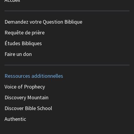
Demandez votre Question Biblique
Requête de prière
Études Bibliques
Faire un don
Ressources additionnelles
Voice of Prophecy
Discovery Mountain
Discover Bible School
Authentic