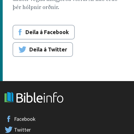
þér hólpnir orðnir.
Deila á Facebook
Deila á Twitter
Facebook
Twitter