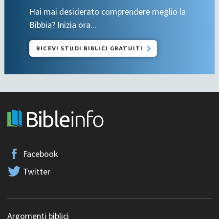
Hai mai desiderato comprendere meglio la
Bibbia? Inizia ora...
RICEVI STUDI BIBLICI GRATUITI
Facebook
Twitter
Argomenti biblici