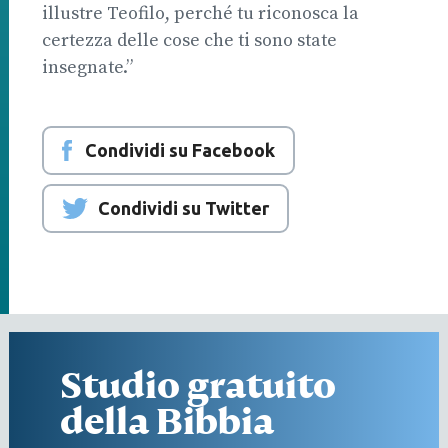
illustre Teofilo, perché tu riconosca la
certezza delle cose che ti sono state
insegnate.”
Condividi su Facebook
Condividi su Twitter
Studio gratuito
della Bibbia