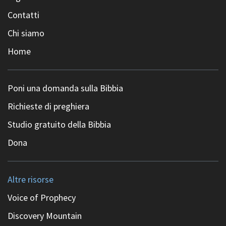
Contatti
Chi siamo
Home
Poni una domanda sulla Bibbia
Richieste di preghiera
Studio gratuito della Bibbia
Dona
Altre risorse
Voice of Prophecy
Discovery Mountain