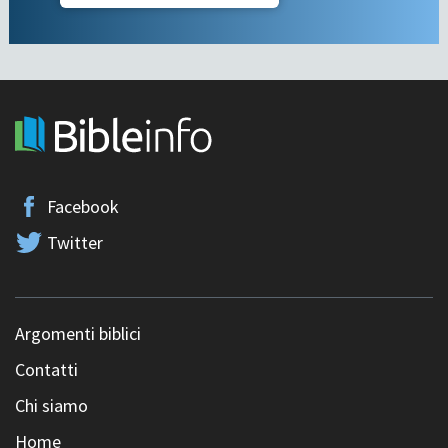
Facebook
Twitter
Argomenti biblici
Contatti
Chi siamo
Home