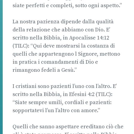
siate perfetti e completi, sotto ogni aspetto.”
La nostra pazienza dipende dalla qualità
della relazione che abbiamo con Dio. E’
scritto nella Bibbia, in Apocalisse 14:12
(TILC): “Qui deve mostrarsi la costanza di
quelli che appartengono l Signore, mettono
in pratica i comandamenti di Dio e
rimangono fedeli a Gesù.”
I cristiani sono pazienti l’uno con l’altro. E’
scritto nella Bibbia, in Efesini 4:2 (TILC):
“Siate sempre umili, cordiali e pazienti:
sopportatevi l’un l’altro con amore.”
Quelli che sanno aspettare ereditano ciò che