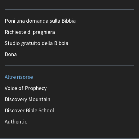
Poni una domanda sulla Bibbia
Richieste di preghiera
Studio gratuito della Bibbia
Dona
Altre risorse
Voice of Prophecy
Discovery Mountain
Discover Bible School
Authentic