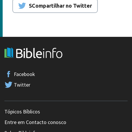
SCompartilhar no Twitter
Facebook
Twitter
Tópicos Bíblicos
Entre em Contacto conosco