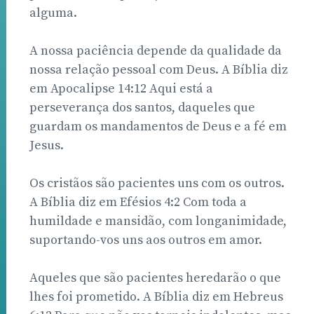
alguma.
A nossa paciência depende da qualidade da
nossa relação pessoal com Deus. A Bíblia diz
em Apocalipse 14:12 Aqui está a
perseverança dos santos, daqueles que
guardam os mandamentos de Deus e a fé em
Jesus.
Os cristãos são pacientes uns com os outros.
A Bíblia diz em Efésios 4:2 Com toda a
humildade e mansidão, com longanimidade,
suportando-vos uns aos outros em amor.
Aqueles que são pacientes heredarão o que
lhes foi prometido. A Bíblia diz em Hebreus