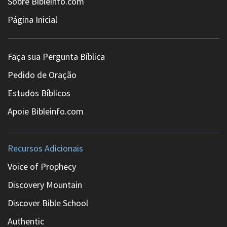
Sobre Bibleinfo.com
Página Inicial
Faça sua Pergunta Bíblica
Pedido de Oração
Estudos Bíblicos
Apoie Bibleinfo.com
Recursos Adicionais
Voice of Prophecy
Discovery Mountain
Discover Bible School
Authentic