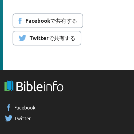
Facebookで共有する
Twitterで共有する
Facebook
Twitter