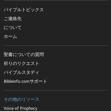
バイブルトピックス
ご連絡先
について
ホーム
聖書についての質問
祈りのリクエスト
バイブルスタディ
Bibleinfo.comサポート
その他のリソース
Voice of Prophecy