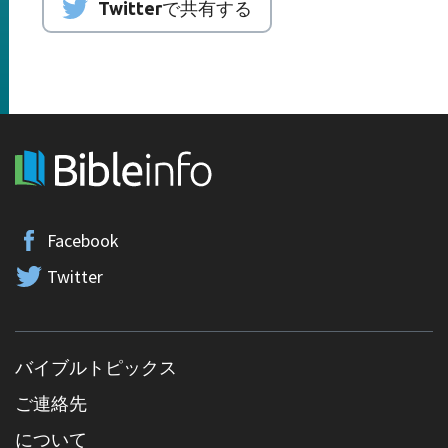
Twitterで共有する
Facebook
Twitter
バイブルトピックス
ご連絡先
について