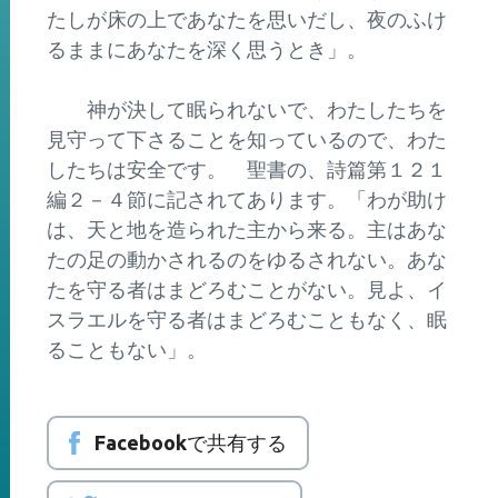
たしが床の上であなたを思いだし、夜のふけ
るままにあなたを深く思うとき」。
神が決して眠られないで、わたしたちを
見守って下さることを知っているので、わた
したちは安全です。 聖書の、詩篇第１２１
編２－４節に記されてあります。「わが助け
は、天と地を造られた主から来る。主はあな
たの足の動かされるのをゆるされない。あな
たを守る者はまどろむことがない。見よ、イ
スラエルを守る者はまどろむこともなく、眠
ることもない」。
Facebookで共有する