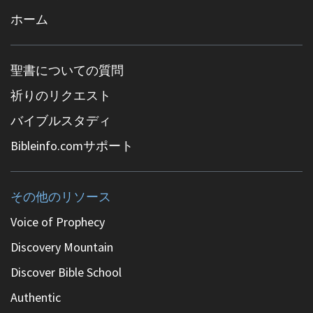
ホーム
聖書についての質問
祈りのリクエスト
バイブルスタディ
Bibleinfo.comサポート
その他のリソース
Voice of Prophecy
Discovery Mountain
Discover Bible School
Authentic