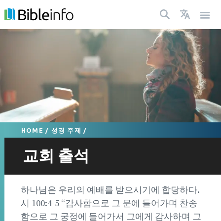
HOME
/
성경 주제
/
교회 출석
하나님은 우리의 예배를 받으시기에 합당하다.
시 100:4-5 “감사함으로 그 문에 들어가며 찬송
함으로 그 궁정에 들어가서 그에게 감사하며 그