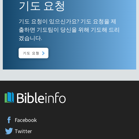
기도 요청
기도 요청이 있으신가요? 기도 요청을 제
출하면 기도팀이 당신을 위해 기도해 드리
겠습니다.
기도 요청
Facebook
Twitter