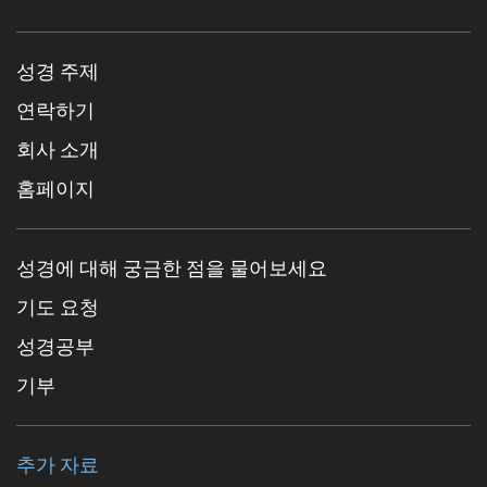
성경 주제
연락하기
회사 소개
홈페이지
성경에 대해 궁금한 점을 물어보세요
기도 요청
성경공부
기부
추가 자료