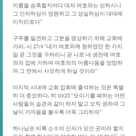
이름을 송축할지어다 대저 여호와는 선하시니
그 인자하심이 영원하고 그 성실하심이 대대에
미치리로다”
구주를 발견하고 그분을 명상하기 위해 교회에
가라. 시 27:4 “내가 여호와께 청하였던 한 가지
일 곧 그것을 구하리니 곧 나로 내 생전에 여호
와의 집에 거하여 여호와의 아름다움을 앙망하
며 그 전에서 사모하게 하실 것이라”
마지막 시대에 교회 집회에 출석하는 것은 특별
히 더 중요하다. 히 10:25 “모이기를 폐하는 어떤
사람들의 습관과 같이 하지 말고 오직 권하여 그
날이 가까움을 볼수록 더욱 그리하자”
하나님은 비록 소수의 신자가 모인 곳이라 할지