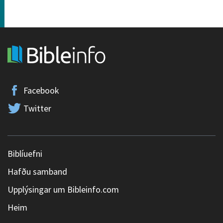
Facebook
Twitter
Biblíuefni
Hafðu samband
Upplýsingar um Bibleinfo.com
Heim