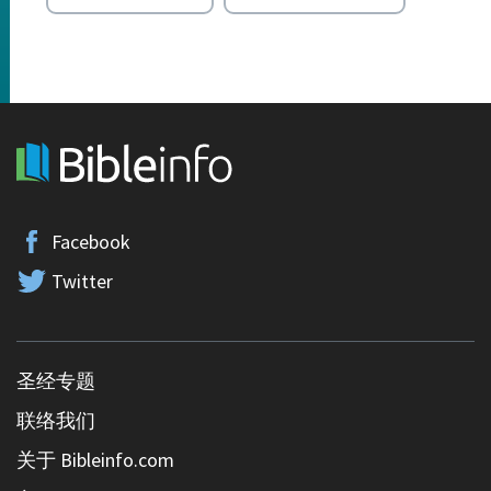
Facebook
Twitter
圣经专题
联络我们
关于 Bibleinfo.com