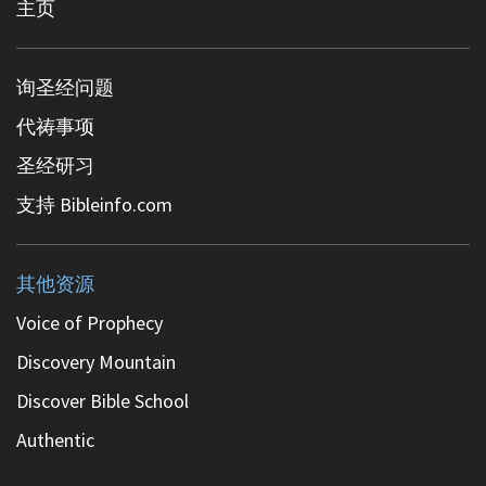
主页
询圣经问题
代祷事项
圣经研习
支持 Bibleinfo.com
其他资源
Voice of Prophecy
Discovery Mountain
Discover Bible School
Authentic