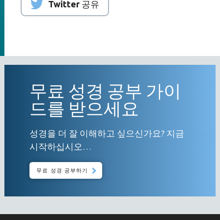
Twitter 공유
무료 성경 공부 가이
드를 받으세요
성경을 더 잘 이해하고 싶으신가요? 지금
시작하십시오…
무료 성경 공부하기