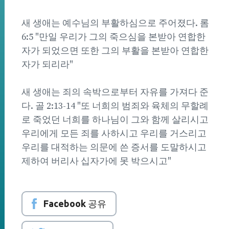
새 생애는 예수님의 부활하심으로 주어졌다. 롬
6:5 "만일 우리가 그의 죽으심을 본받아 연합한
자가 되었으면 또한 그의 부활을 본받아 연합한
자가 되리라"
새 생애는 죄의 속박으로부터 자유를 가져다 준
다. 골 2:13-14 "또 너희의 범죄와 육체의 무할례
로 죽었던 너희를 하나님이 그와 함께 살리시고
우리에게 모든 죄를 사하시고 우리를 거스리고
우리를 대적하는 의문에 쓴 증서를 도말하시고
제하여 버리사 십자가에 못 박으시고"
Facebook 공유