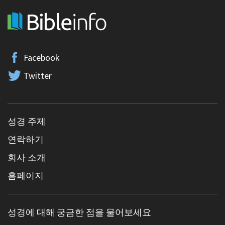
Facebook
Twitter
성경 주제
연락하기
회사 소개
홈페이지
성경에 대해 궁금한 점을 물어보세요