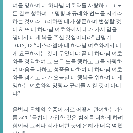
너를 명하여 네 하나님 여호와를 사랑하고 그 모
든 길로 행하며 그 명령과 규례와 법도를 지키라
하는 것이라 그리하면 네가 생존하며 번성할 것
이요 또 네 하나님 여호와께서 네가 가서 얻을
땅에서 네게 복을 주실 것임이니라" 신명기
10:12, 13 “이스라엘아 네 하나님 여호와께서 네
게 요구하시는 것이 무엇이냐 곧 네 하나님 여호
와를 경외하여 그 모든 도를 행하고 그를 사랑하
며 마음을 다하고 성품을 다하여 네 하나님 여호
와를 섬기고 내가 오늘날 네 행복을 위하여 네게
명하는 여호와의 명령과 규례를 지킬 것이 아니
냐”
율법과 은혜와 순종이 서로 어떻게 관여하는가?
롬 5:20 "율법이 가입한 것은 범죄를 더하게 하려
함이라 그러나 죄가 더한 곳에 은혜가 더욱 넘쳤