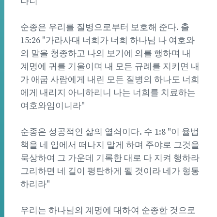
나니"
순종은 우리를 질병으로부터 보호해 준다. 출
15:26 "가라사대 너희가 너희 하나님 나 여호와
의 말을 청종하고 나의 보기에 의를 행하며 내
계명에 귀를 기울이며 내 모든 규례를 지키면 내
가 애굽 사람에게 내린 모든 질병의 하나도 너희
에게 내리지 아니하리니 나는 너희를 치료하는
여호와임이니라"
순종은 성공적인 삶의 열쇠이다. 수 1:8 "이 율법
책을 네 입에서 떠나지 말게 하며 주야로 그것을
묵상하여 그 가운데 기록한 대로 다 지켜 행하라
그리하면 네 길이 평탄하게 될 것이라 네가 형통
하리라"
우리는 하나님의 계명에 대하여 순종한 것으로