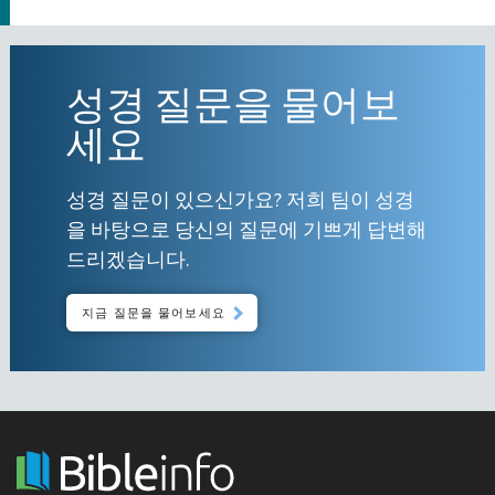
성경 질문을 물어보
세요
성경 질문이 있으신가요? 저희 팀이 성경
을 바탕으로 당신의 질문에 기쁘게 답변해
드리겠습니다.
지금 질문을 물어보세요