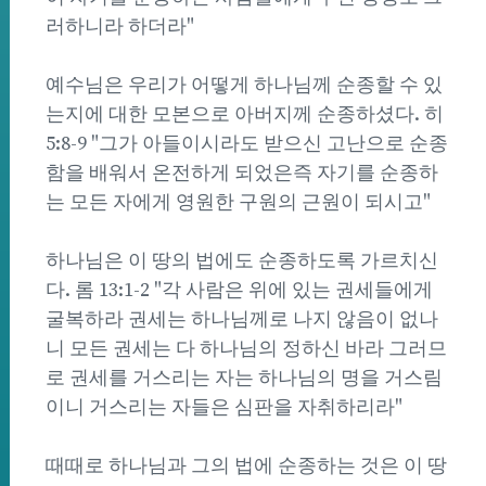
러하니라 하더라"
예수님은 우리가 어떻게 하나님께 순종할 수 있
는지에 대한 모본으로 아버지께 순종하셨다. 히
5:8-9 "그가 아들이시라도 받으신 고난으로 순종
함을 배워서 온전하게 되었은즉 자기를 순종하
는 모든 자에게 영원한 구원의 근원이 되시고"
하나님은 이 땅의 법에도 순종하도록 가르치신
다. 롬 13:1-2 "각 사람은 위에 있는 권세들에게
굴복하라 권세는 하나님께로 나지 않음이 없나
니 모든 권세는 다 하나님의 정하신 바라 그러므
로 권세를 거스리는 자는 하나님의 명을 거스림
이니 거스리는 자들은 심판을 자취하리라"
때때로 하나님과 그의 법에 순종하는 것은 이 땅