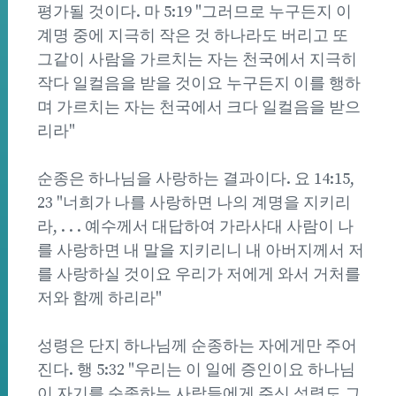
평가될 것이다. 마 5:19 "그러므로 누구든지 이
계명 중에 지극히 작은 것 하나라도 버리고 또
그같이 사람을 가르치는 자는 천국에서 지극히
작다 일컬음을 받을 것이요 누구든지 이를 행하
며 가르치는 자는 천국에서 크다 일컬음을 받으
리라"
순종은 하나님을 사랑하는 결과이다. 요 14:15,
23 "너희가 나를 사랑하면 나의 계명을 지키리
라, . . . 예수께서 대답하여 가라사대 사람이 나
를 사랑하면 내 말을 지키리니 내 아버지께서 저
를 사랑하실 것이요 우리가 저에게 와서 거처를
저와 함께 하리라"
성령은 단지 하나님께 순종하는 자에게만 주어
진다. 행 5:32 "우리는 이 일에 증인이요 하나님
이 자기를 순종하는 사람들에게 주신 성령도 그