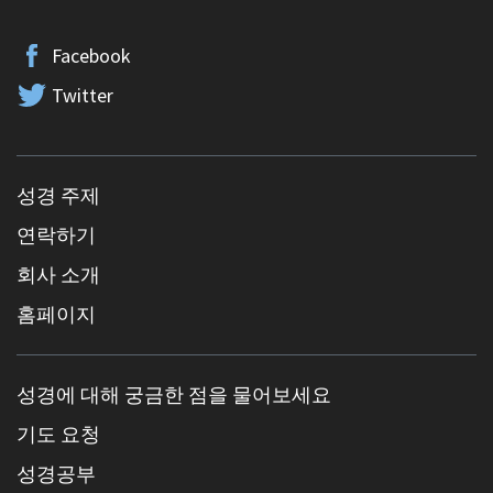
Facebook
Twitter
성경 주제
연락하기
회사 소개
홈페이지
성경에 대해 궁금한 점을 물어보세요
기도 요청
성경공부