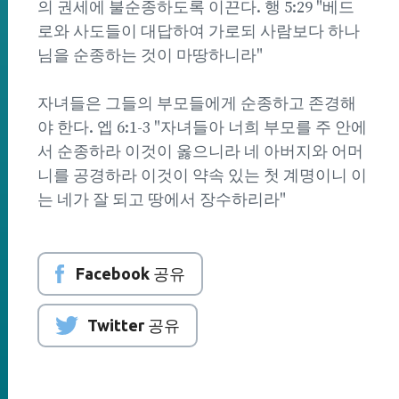
의 권세에 불순종하도록 이끈다. 행 5:29 "베드
로와 사도들이 대답하여 가로되 사람보다 하나
님을 순종하는 것이 마땅하니라"
자녀들은 그들의 부모들에게 순종하고 존경해
야 한다. 엡 6:1-3 "자녀들아 너희 부모를 주 안에
서 순종하라 이것이 옳으니라 네 아버지와 어머
니를 공경하라 이것이 약속 있는 첫 계명이니 이
는 네가 잘 되고 땅에서 장수하리라"
Facebook 공유
Twitter 공유