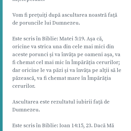
Vom fi preţuiţi după ascultarea noastră faţă
de poruncile lui Dumnezeu.
Este scris în Biblie: Matei 5:19. Aşa că,
oricine va strica una din cele mai mici din
aceste porunci şi va învăţa pe oameni aşa, va
fi chemat cel mai mic în Împărăţia cerurilor;
dar oricine le va păzi şi va învăţa pe alţii să le
păzească, va fi chemat mare în Împărăţia
cerurilor.
Ascultarea este rezultatul iubirii faţă de
Dumnezeu.
Este scris în Biblie: Ioan 14:15, 23. Dacă Mă