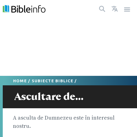
HOME
/
SUBIECTE BIBLICE
/
Ascultare de...
A asculta de Dumnezeu este în interesul
nostru.