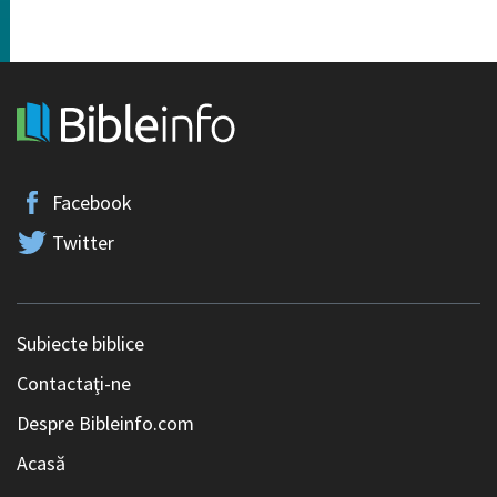
Facebook
Twitter
Subiecte biblice
Contactaţi-ne
Despre Bibleinfo.com
Acasă