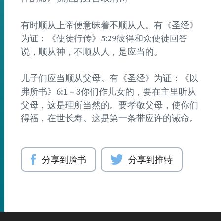
有时顺从上帝便意昧着不顺从人。有《圣经》
为证：《使徒行传》5:29彼得和众使徒回答
说，顺从神，不顺从人，是应当的。
儿子们应当顺从父母。有《圣经》为证：《以
弗所书》6:1－3你们作儿女的，要在主里听从
父母，这是理所当然的。要孝敬父母，使你们
得福，在世长寿。这是第一条带应许的诫命。
分享到脸书
分享到推特