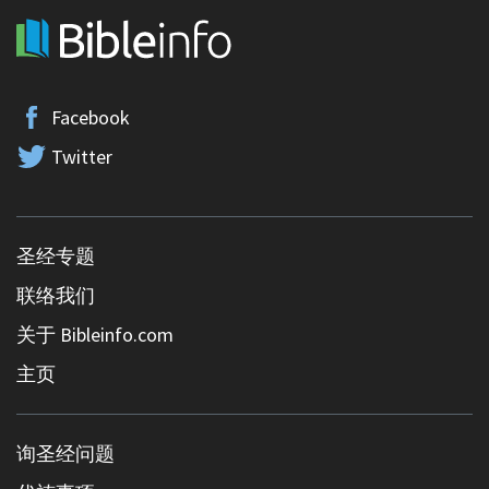
Facebook
Twitter
圣经专题
联络我们
关于 Bibleinfo.com
主页
询圣经问题