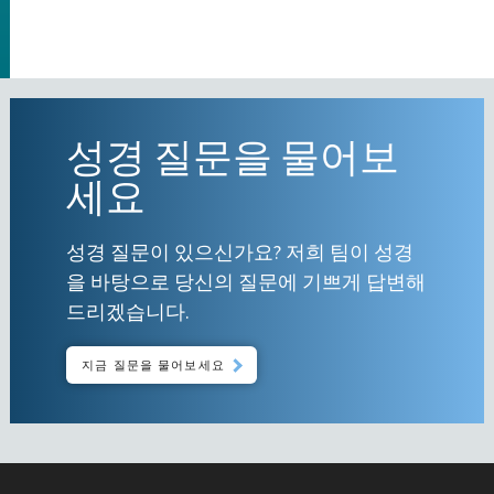
성경 질문을 물어보
세요
성경 질문이 있으신가요? 저희 팀이 성경
을 바탕으로 당신의 질문에 기쁘게 답변해
드리겠습니다.
지금 질문을 물어보세요