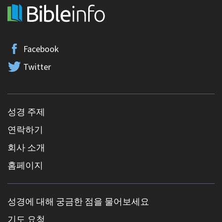
Facebook
Twitter
성경 주제
연락하기
회사 소개
홈페이지
성경에 대해 궁금한 점을 물어보세요
기도 요청