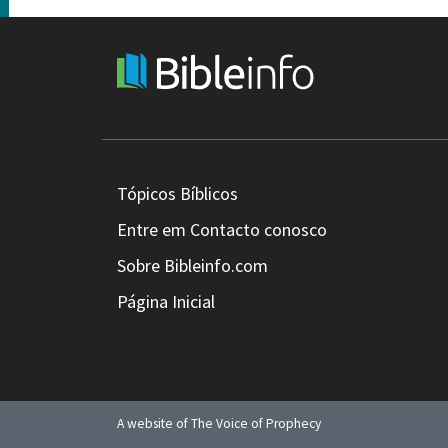
Tópicos Bíblicos
Entre em Contacto conosco
Sobre Bibleinfo.com
Página Inicial
A website of The Voice of Prophecy