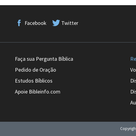
Facebook
Twitter
Faça sua Pergunta Bíblica
Re
Pedido de Oração
Vo
Estudos Bíblicos
Di
Apoie Bibleinfo.com
Di
Au
Copyrig