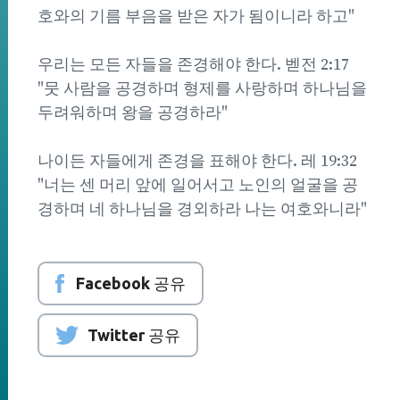
호와의 기름 부음을 받은 자가 됨이니라 하고"
우리는 모든 자들을 존경해야 한다. 벧전 2:17
"뭇 사람을 공경하며 형제를 사랑하며 하나님을
두려워하며 왕을 공경하라"
나이든 자들에게 존경을 표해야 한다. 레 19:32
"너는 센 머리 앞에 일어서고 노인의 얼굴을 공
경하며 네 하나님을 경외하라 나는 여호와니라"
Facebook 공유
Twitter 공유