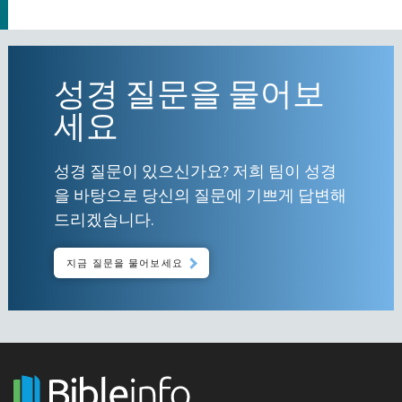
성경 질문을 물어보
세요
성경 질문이 있으신가요? 저희 팀이 성경
을 바탕으로 당신의 질문에 기쁘게 답변해
드리겠습니다.
지금 질문을 물어보세요