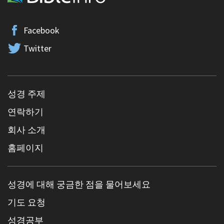
Facebook
Twitter
성경 주제
연락하기
회사 소개
홈페이지
성경에 대해 궁금한 점을 물어보세요
기도 요청
성경공부