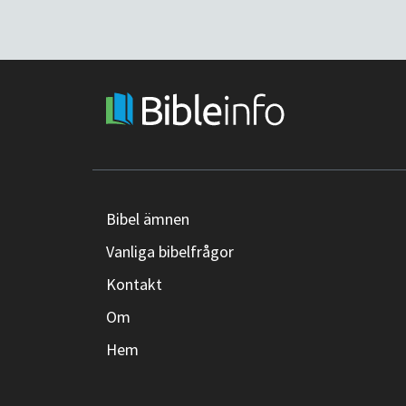
Bibel ämnen
Vanliga bibelfrågor
Kontakt
Om
Hem