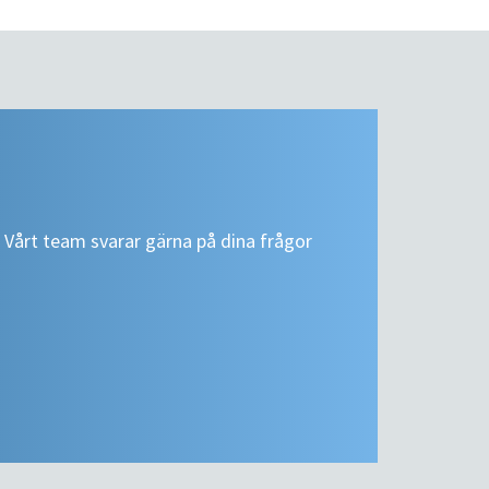
? Vårt team svarar gärna på dina frågor