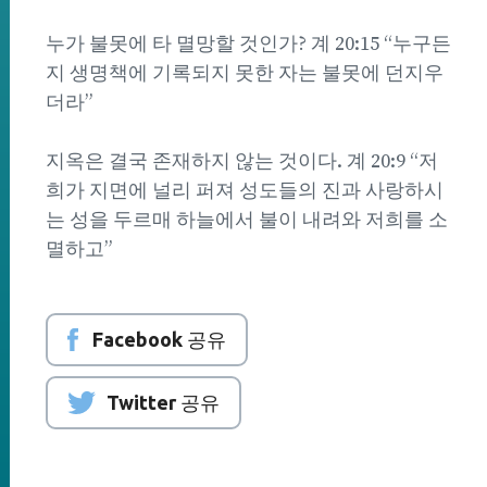
누가 불못에 타 멸망할 것인가? 계 20:15 “누구든
지 생명책에 기록되지 못한 자는 불못에 던지우
더라”
지옥은 결국 존재하지 않는 것이다. 계 20:9 “저
희가 지면에 널리 퍼져 성도들의 진과 사랑하시
는 성을 두르매 하늘에서 불이 내려와 저희를 소
멸하고”
Facebook 공유
Twitter 공유