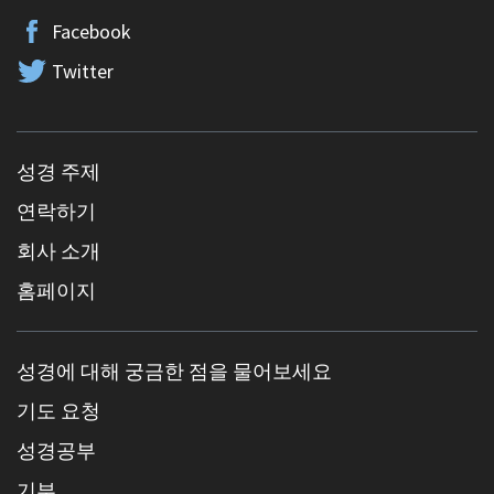
Facebook
Twitter
성경 주제
연락하기
회사 소개
홈페이지
성경에 대해 궁금한 점을 물어보세요
기도 요청
성경공부
기부