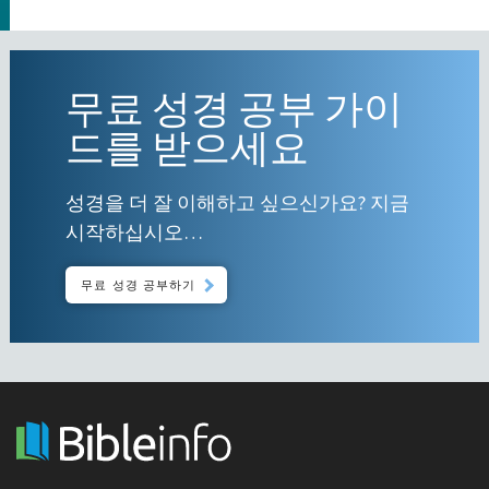
무료 성경 공부 가이
드를 받으세요
성경을 더 잘 이해하고 싶으신가요? 지금
시작하십시오…
무료 성경 공부하기