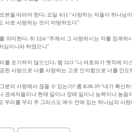
본을 따라야 한다. 요일 4:11 “사랑하는 자들이 하나님
 서로 사랑하는 것이 마땅하도다”
 의미한다. 히 12:6 “주께서 그 사랑하시는 자를 징계
하심이니라 하였으니”
리를 포기하지 않으신다. 렘 31:3 “나 여호와가 옛적에 
궁한 사랑으로 너를 사랑하는 고로 인자함으로 너를 인도
분의 사랑에서 끊을 수 있는가? 롬 8:38-39 “내가 확신
 권세자들이나 현재 일이나 장래 일이나 능력이나 높음
 우리를 우리 주 그리스도 예수 안에 있는 하나님의 사랑