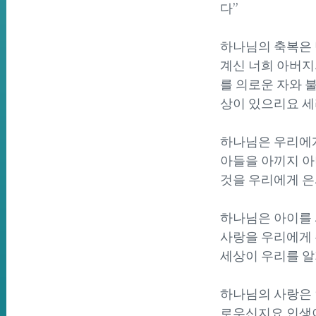
다”
하나님의 축복은 단
계신 너희 아버지
를 의로운 자와 
상이 있으리요 세
하나님은 우리에게 
아들을 아끼지 아
것을 우리에게 은
하나님은 아이를 
사랑을 우리에게 
세상이 우리를 알
하나님의 사랑은 안
로우신지요 인생이