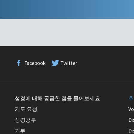
Facebook
Twitter
성경에 대해 궁금한 점을 물어보세요
추
기도 요청
Vo
성경공부
Di
기부
Di