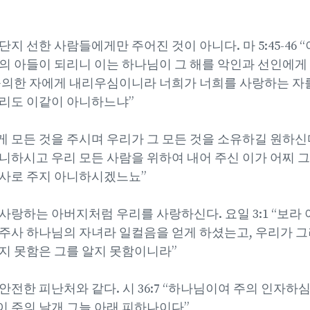
지 선한 사람들에게만 주어진 것이 아니다. 마 5:45-46 
의 아들이 되리니 이는 하나님이 그 해를 악인과 선인에게
불의한 자에게 내리우심이니라 너희가 너희를 사랑하는 자
리도 이같이 아니하느냐”
모든 것을 주시며 우리가 그 모든 것을 소유하길 원하신다. 
니하시고 우리 모든 사람을 위하여 내어 주신 이가 어찌 그
사로 주지 아니하시겠느뇨”
사랑하는 아버지처럼 우리를 사랑하신다. 요일 3:1 “보라
주사 하나님의 자녀라 일컬음을 얻게 하셨는고, 우리가 
지 못함은 그를 알지 못함이니라”
전한 피난처와 같다. 시 36:7 “하나님이여 주의 인자하
 주의 날개 그늘 아래 피하나이다”