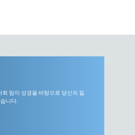
저희 팀이 성경을 바탕으로 당신의 질
습니다.