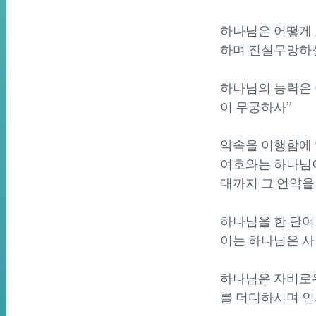
하나님은 어떻게 묘
하며 진실무망하
하나님의 능력은 
이 무궁하사”
약속을 이행함에 있
여호와는 하나님이
대까지 그 언약을
하나님을 한 단어
이는 하나님은 
하나님은 자비로우
를 더디하시며 