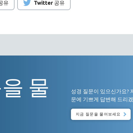
 공유
Twitter 공유
을 물
성경 질문이 있으신가요? 
문에 기쁘게 답변해 드리겠
지금 질문을 물어보세요