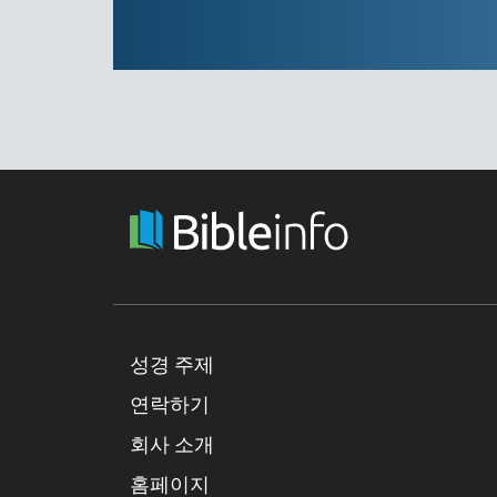
성경 주제
연락하기
회사 소개
홈페이지