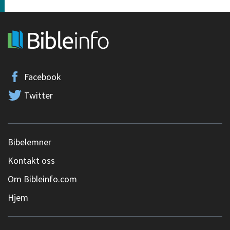
Facebook
Twitter
Bibelemner
Kontakt oss
Om Bibleinfo.com
Hjem