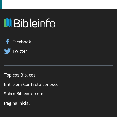
Facebook
Twitter
Tópicos Bíblicos
Entre em Contacto conosco
Sobre Bibleinfo.com
Página Inicial