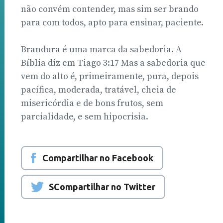
não convém contender, mas sim ser brando
para com todos, apto para ensinar, paciente.
Brandura é uma marca da sabedoria. A
Bíblia diz em Tiago 3:17 Mas a sabedoria que
vem do alto é, primeiramente, pura, depois
pacífica, moderada, tratável, cheia de
misericórdia e de bons frutos, sem
parcialidade, e sem hipocrisia.
Compartilhar no Facebook
SCompartilhar no Twitter