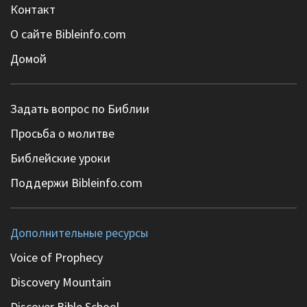
Контакт
О сайте Bibleinfo.com
Домой
Задать вопрос по Библии
Просьба о молитве
Библейские уроки
Поддержи Bibleinfo.com
Дополнительные ресурсы
Voice of Prophecy
Discovery Mountain
Discover Bible School