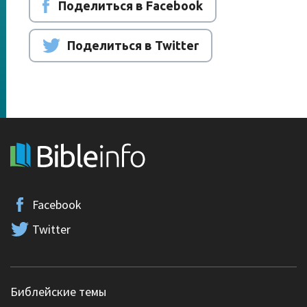
Поделиться в Facebook
Поделиться в Twitter
Facebook
Twitter
Библейские темы