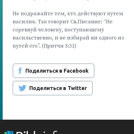
Не подражайте тем, кто действуют путем
насилия. Так говорит Св.Писание: “Не
соревнуй человеку, поступающему
насильственно, и не избирай ни одного из
путей его”. (Притчи 3:31)
Поделиться в Facebook
Поделиться в Twitter