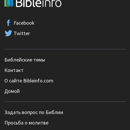
Facebook
Twitter
Библейские темы
Контакт
О сайте Bibleinfo.com
Домой
Задать вопрос по Библии
Просьба о молитве