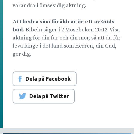
varandra i ömsesidig aktning.
Att hedra sina föräldrar är ett av Guds
bud.
Bibeln säger i 2 Moseboken 20:12 Visa
aktning för din far och din mor, så att du får
leva länge i det land som Herren, din Gud,
ger dig.
Dela på Facebook
Dela på Twitter