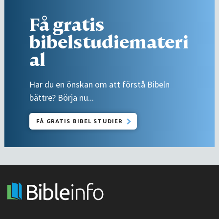
Få gratis
bibelstudiemateri
al
Har du en önskan om att förstå Bibeln
bättre? Börja nu...
FÅ GRATIS BIBEL STUDIER