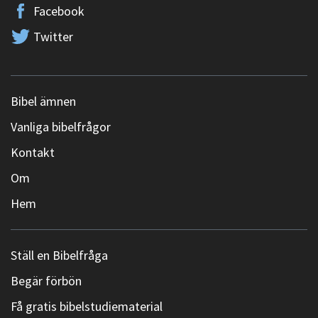
Facebook
Twitter
Bibel ämnen
Vanliga bibelfrågor
Kontakt
Om
Hem
Ställ en Bibelfråga
Begär förbön
Få gratis bibelstudiematerial