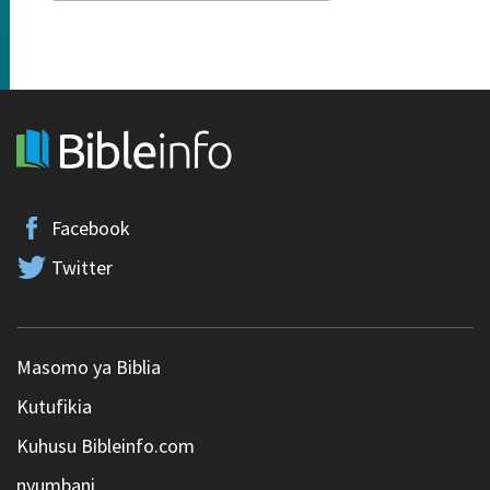
Facebook
Twitter
Masomo ya Biblia
Kutufikia
Kuhusu Bibleinfo.com
nyumbani