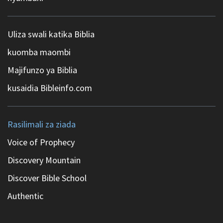
Uliza swali katika Biblia
kuomba maombi
Majifunzo ya Biblia
kusaidia Bibleinfo.com
Rasilimali za ziada
Voice of Prophecy
Discovery Mountain
Discover Bible School
Authentic