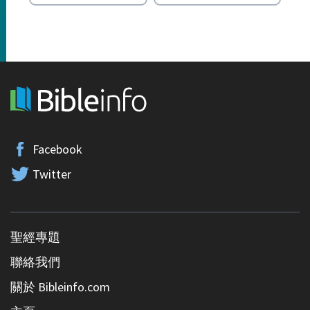
Facebook
Twitter
聖經專題
聯絡我們
關於 Bibleinfo.com